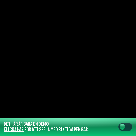
DET HÄR ÄR BARA EN DEMO!
KLICKA HÄR
FÖR ATT SPELA MED RIKTIGA PENGAR.