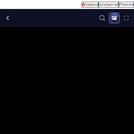
Spelpaus
Spelgränser
Självtest