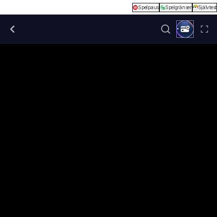
Spelpaus
Spelgränser
Självtest