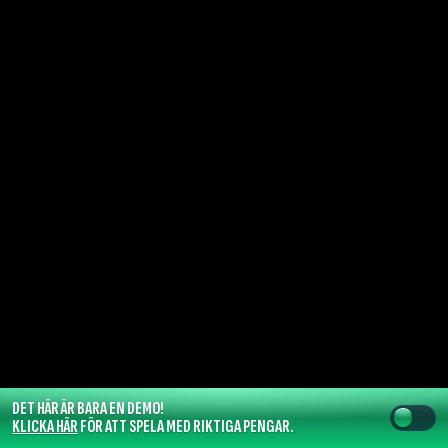
DET HÄR ÄR BARA EN DEMO!
KLICKA HÄR
FÖR ATT SPELA MED RIKTIGA PENGAR.