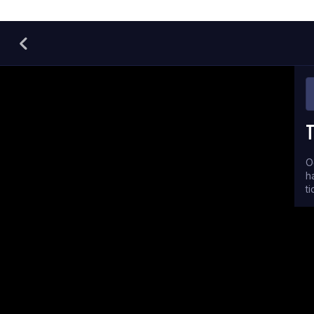
O
h
t