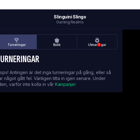
Slinguini Slingo
Gaming Realms
Turneringar
Butik
Utmaningar
1
TURNERINGAR
ops! Antingen är det inga turneringar på gång, eller så
ar något gått fel. Vänligen titta in igen senare. Under
iden, varför inte kolla in vår
Kampanjer