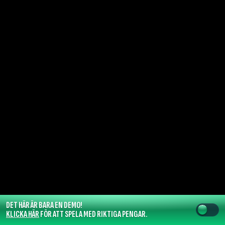
DET HÄR ÄR BARA EN DEMO!
KLICKA HÄR
FÖR ATT SPELA MED RIKTIGA PENGAR.