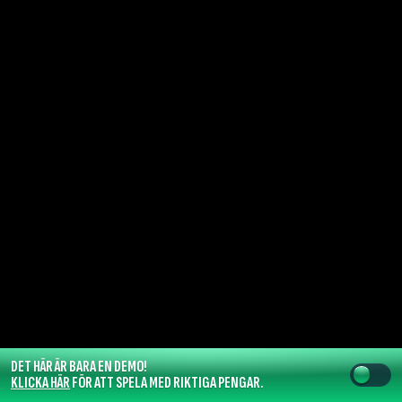
DET HÄR ÄR BARA EN DEMO!
KLICKA HÄR
FÖR ATT SPELA MED RIKTIGA PENGAR.