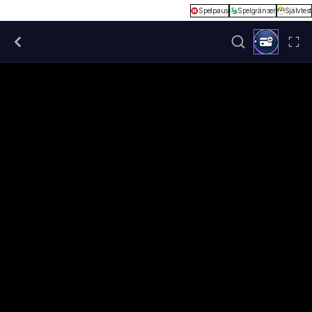
Spelpaus
Spelgränser
Självtest