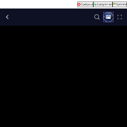
Spelpaus
Spelgränser
Självtest