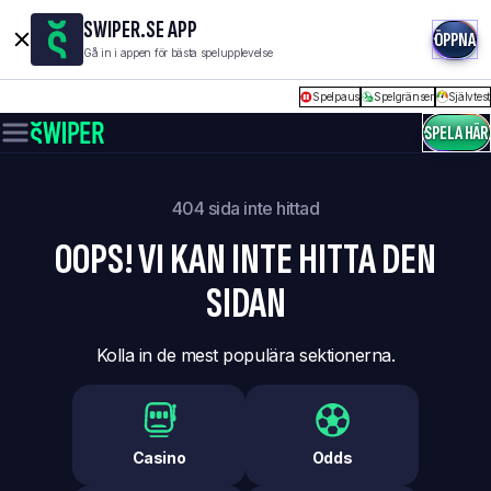
SWIPER.SE APP
ÖPPNA
Gå in i appen för bästa spelupplevelse
Spelpaus
Spelgränser
Självtest
SPELA HÄR
404 sida inte hittad
OOPS! VI KAN INTE HITTA DEN
SIDAN
Kolla in de mest populära sektionerna.
Casino
Odds