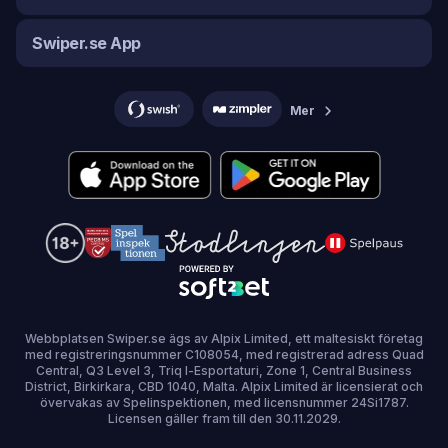
Swiper.se App
Mer
Webbplatsen Swiper.se ägs av Alpix Limited, ett maltesiskt företag
med registreringsnummer C108054, med registrerad adress Quad
Central, Q3 Level 3, Triq l-Esportaturi, Zone 1, Central Business
District, Birkirkara, CBD 1040, Malta. Alpix Limited är licensierat och
övervakas av Spelinspektionen, med licensnummer 24Si1787.
Licensen gäller fram till den 30.11.2029.