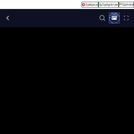
Spelpaus
Spelgränser
Självtest