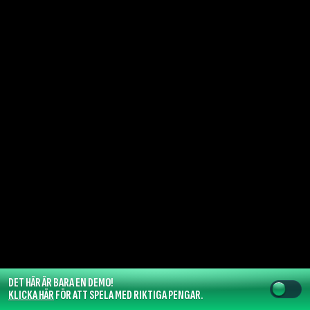
DET HÄR ÄR BARA EN DEMO!
KLICKA HÄR
FÖR ATT SPELA MED RIKTIGA PENGAR.