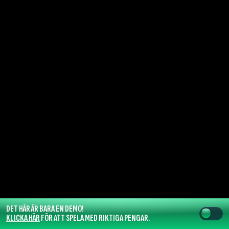
DET HÄR ÄR BARA EN DEMO!
KLICKA HÄR
FÖR ATT SPELA MED RIKTIGA PENGAR.