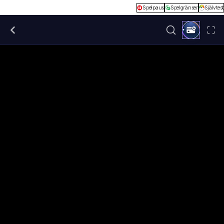
Spelpaus
Spelgränser
Självtest