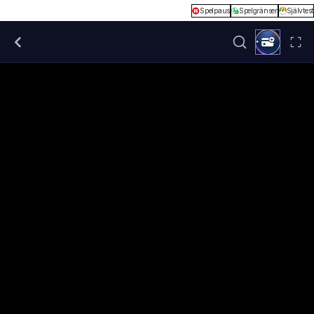
Spelpaus
Spelgränser
Självtest