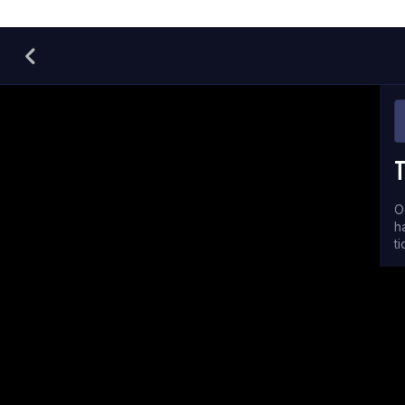
O
h
t