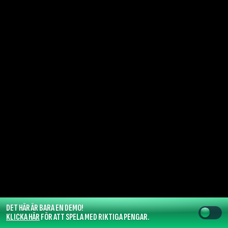
DET HÄR ÄR BARA EN DEMO!
KLICKA HÄR
FÖR ATT SPELA MED RIKTIGA PENGAR.