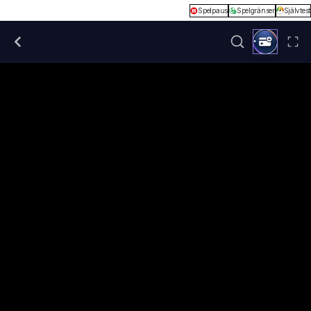
Spelpaus
Spelgränser
Självtest