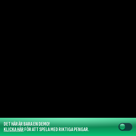
DET HÄR ÄR BARA EN DEMO!
KLICKA HÄR
FÖR ATT SPELA MED RIKTIGA PENGAR.