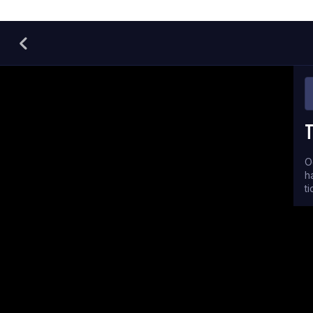
O
h
t