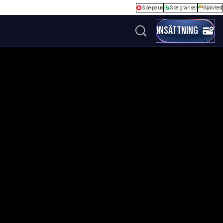
Spelpaus
Spelgränser
Självtest
INSÄTTNING