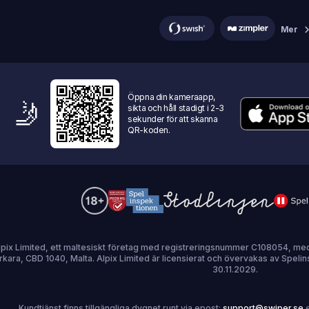
Mer
Öppna din kameraapp,
🤳
sikta och håll stadigt i 2-3
sekunder för att skanna
QR-koden.
ix Limited, ett maltesiskt företag med registreringsnummer C108054, med r
kirkara, CBD 1040, Malta. Alpix Limited är licensierat och övervakas av Spel
30.11.2029.
Kundtjänst finns tillgängliga dygnet runt via epost:
support@swiper.se
e