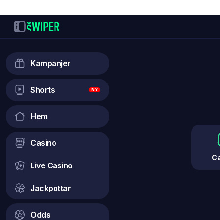
Kampanjer
Shorts
NY
Hem
Casino
Ca
Live Casino
Jackpottar
Odds