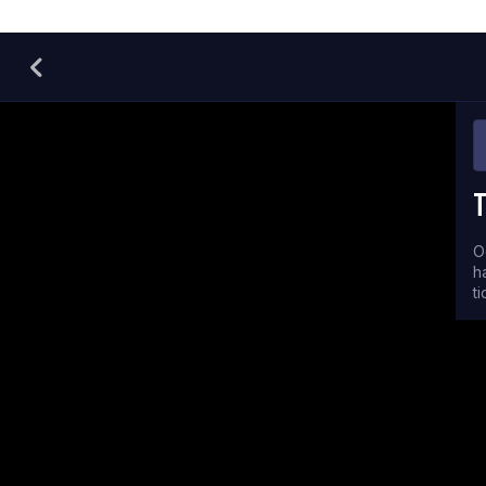
O
h
t