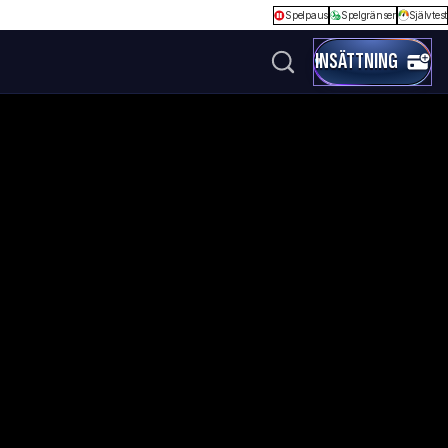
Spelpaus
Spelgränser
Självtest
INSÄTTNING