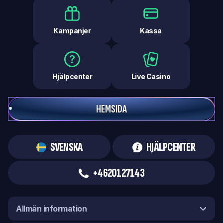
Kampanjer
Kassa
Hjälpcenter
Live Casino
HEMSIDA
SVENSKA
HJÄLPCENTER
+4620127143
Allmän information