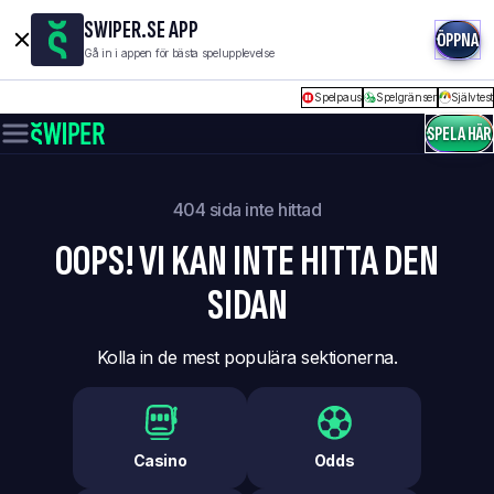
SWIPER.SE APP
ÖPPNA
Gå in i appen för bästa spelupplevelse
Spelpaus
Spelgränser
Självtest
SPELA HÄR
404 sida inte hittad
OOPS! VI KAN INTE HITTA DEN
SIDAN
Kolla in de mest populära sektionerna.
Casino
Odds