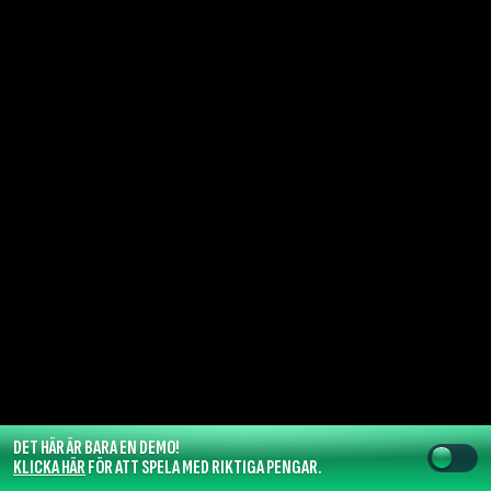
DET HÄR ÄR BARA EN DEMO!
KLICKA HÄR
FÖR ATT SPELA MED RIKTIGA PENGAR.