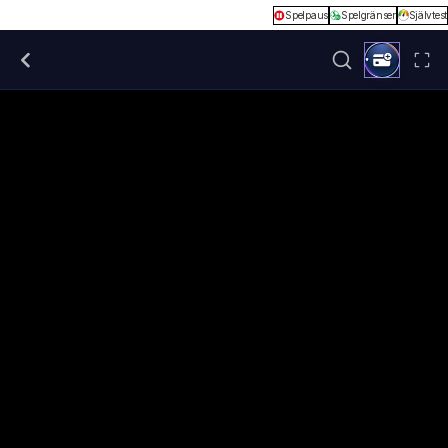
Spelpaus
Spelgränser
Självtest