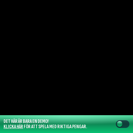
DET HÄR ÄR BARA EN DEMO!
KLICKA HÄR
FÖR ATT SPELA MED RIKTIGA PENGAR.