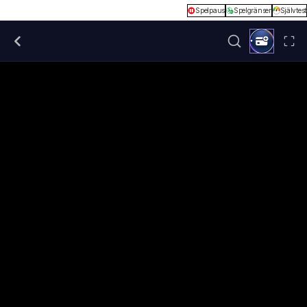
Spelpaus
Spelgränser
Självtest