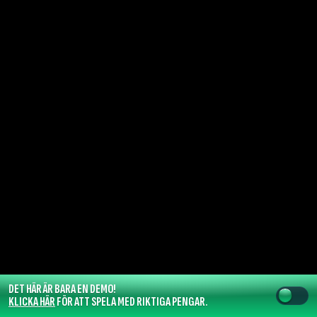
DET HÄR ÄR BARA EN DEMO!
KLICKA HÄR
FÖR ATT SPELA MED RIKTIGA PENGAR.