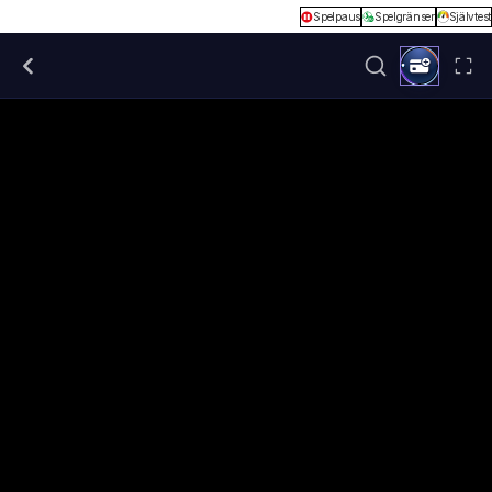
Spelpaus
Spelgränser
Självtest