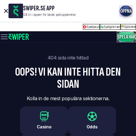
SWIPER.SE APP
ÖPPNA
Gå in i appen för bästa spelupplevelse
Spelpaus
Spelgränser
Självtest
SPELA HÄR
404 sida inte hittad
OOPS! VI KAN INTE HITTA DEN
SIDAN
Kolla in de mest populära sektionerna.
Casino
Odds