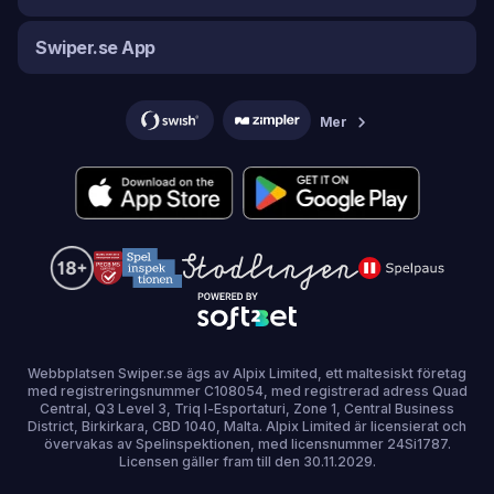
Swiper.se App
Mer
Webbplatsen Swiper.se ägs av Alpix Limited, ett maltesiskt företag
med registreringsnummer C108054, med registrerad adress Quad
Central, Q3 Level 3, Triq l-Esportaturi, Zone 1, Central Business
District, Birkirkara, CBD 1040, Malta. Alpix Limited är licensierat och
övervakas av Spelinspektionen, med licensnummer 24Si1787.
Licensen gäller fram till den 30.11.2029.