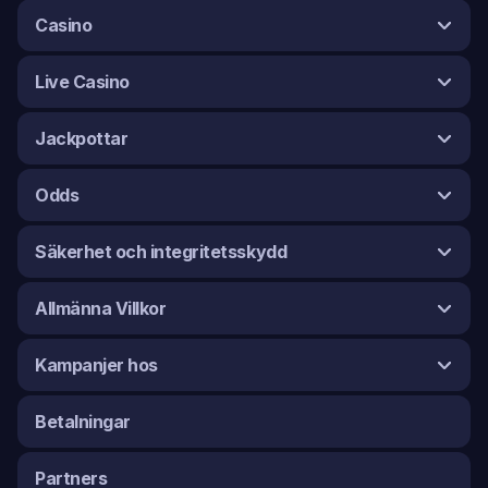
Casino
Live Casino
Jackpottar
Odds
Säkerhet och integritetsskydd
Allmänna Villkor
Kampanjer hos
Betalningar
Partners