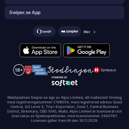
Swiper.se App
Mer
Webbplatsen Swiper.se ägs av Alpix Limited, ett maltesiskt företag
med registreringsnummer C108054, med registrerad adress Quad
Central, Q3 Level 3, Triq l-Esportaturi, Zone 1, Central Business
District, Birkirkara, CBD 1040, Malta. Alpix Limited är licensierat och
övervakas av Spelinspektionen, med licensnummer 24Si1787.
Licensen gäller fram till den 30.11.2029.