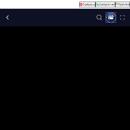
Spelpaus
Spelgränser
Självtest