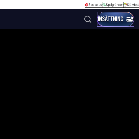
Spelpaus
Spelgränser
Självtest
INSÄTTNING