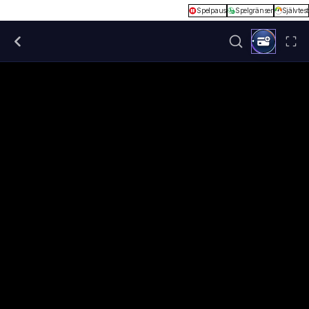
Spelpaus
Spelgränser
Självtest