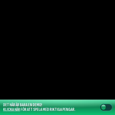
DET HÄR ÄR BARA EN DEMO!
KLICKA HÄR
FÖR ATT SPELA MED RIKTIGA PENGAR.