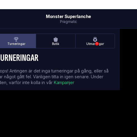
Monster Superlanche
Pragmatic
Turneringar
Butik
Utmaningar
1
TURNERINGAR
ops! Antingen är det inga turneringar på gång, eller så
ar något gått fel. Vänligen titta in igen senare. Under
iden, varför inte kolla in vår
Kampanjer