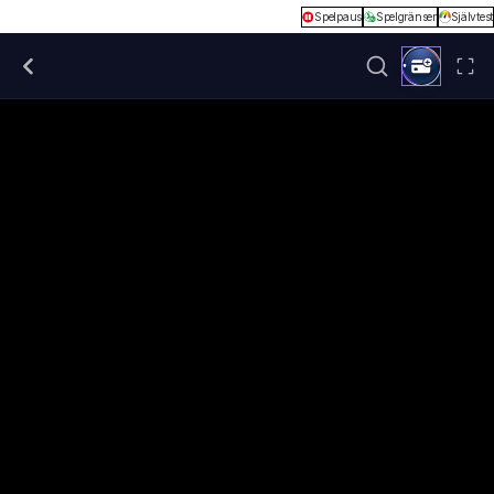
Spelpaus
Spelgränser
Självtest