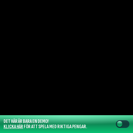
DET HÄR ÄR BARA EN DEMO!
KLICKA HÄR
FÖR ATT SPELA MED RIKTIGA PENGAR.