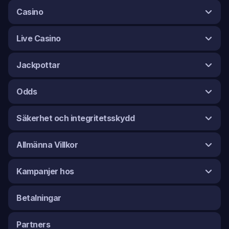
Casino
Live Casino
Jackpottar
Odds
Säkerhet och integritetsskydd
Allmänna Villkor
Kampanjer hos
Betalningar
Partners