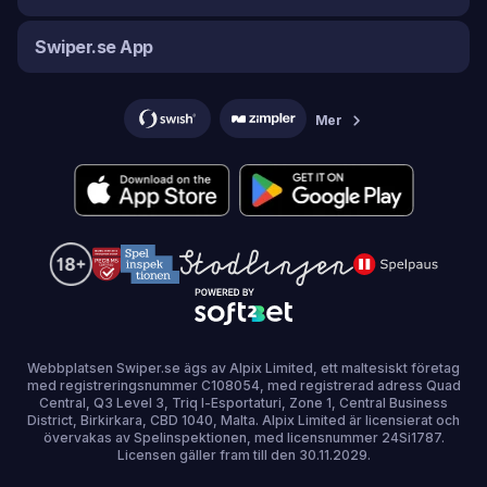
Swiper.se App
Mer
Webbplatsen Swiper.se ägs av Alpix Limited, ett maltesiskt företag
med registreringsnummer C108054, med registrerad adress Quad
Central, Q3 Level 3, Triq l-Esportaturi, Zone 1, Central Business
District, Birkirkara, CBD 1040, Malta. Alpix Limited är licensierat och
övervakas av Spelinspektionen, med licensnummer 24Si1787.
Licensen gäller fram till den 30.11.2029.