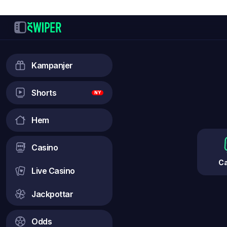
Kampanjer
Shorts
NY
Hem
Casino
Ca
Live Casino
Jackpottar
Odds