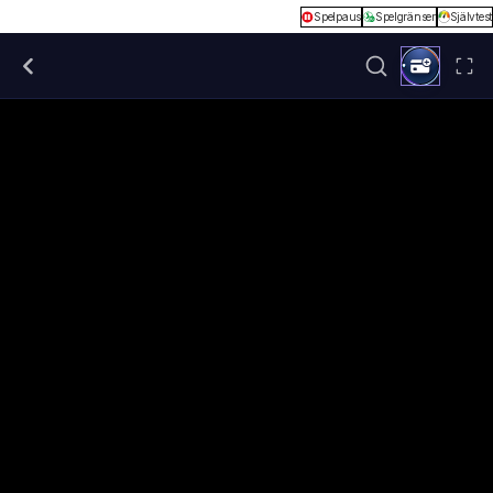
Spelpaus
Spelgränser
Självtest