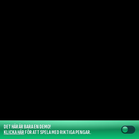
DET HÄR ÄR BARA EN DEMO!
KLICKA HÄR
FÖR ATT SPELA MED RIKTIGA PENGAR.