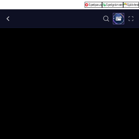
Spelpaus
Spelgränser
Självtest