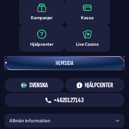
Kampanjer
Kassa
Hjälpcenter
Live Casino
HEMSIDA
SVENSKA
HJÄLPCENTER
+4620127143
Allmän information