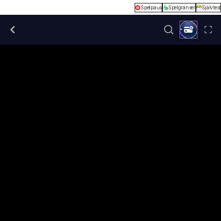
Spelpaus
Spelgränser
Självtest