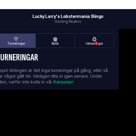
Lucky Larry's Lobstermania Slingo
Gaming Realms
Turneringar
Butik
Utmaningar
1
TURNERINGAR
ops! Antingen är det inga turneringar på gång, eller så
ar något gått fel. Vänligen titta in igen senare. Under
iden, varför inte kolla in vår
Kampanjer