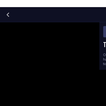
O
h
t