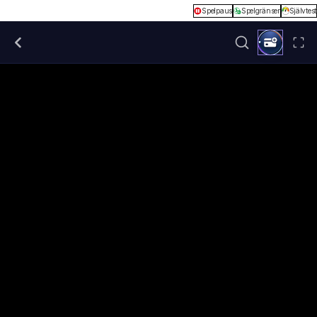
Spelpaus
Spelgränser
Självtest