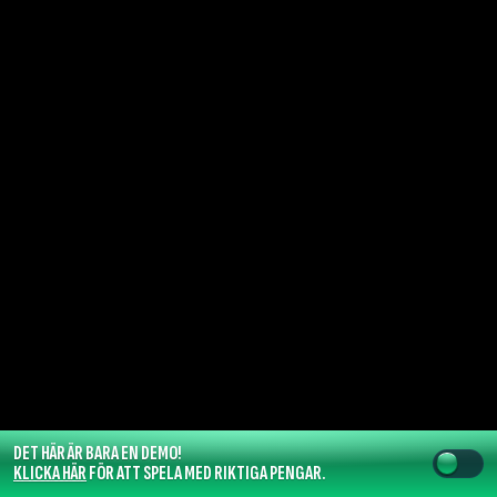
DET HÄR ÄR BARA EN DEMO!
KLICKA HÄR
FÖR ATT SPELA MED RIKTIGA PENGAR.