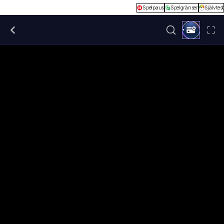
Spelpaus
Spelgränser
Självtest