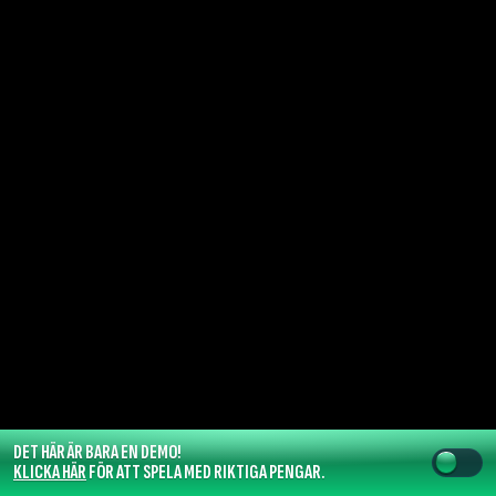
DET HÄR ÄR BARA EN DEMO!
KLICKA HÄR
FÖR ATT SPELA MED RIKTIGA PENGAR.