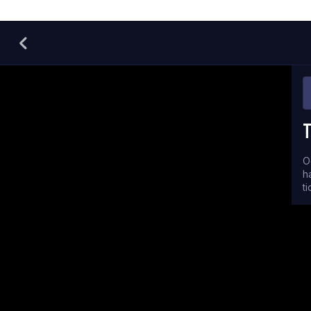
O
h
t