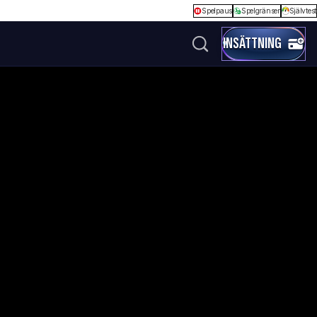
Spelpaus
Spelgränser
Självtest
INSÄTTNING