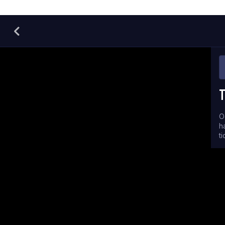
O
h
t