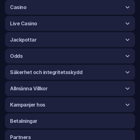
Casino
Live Casino
Jackpottar
Odds
Säkerhet och integritetsskydd
Allmänna Villkor
Kampanjer hos
Betalningar
Partners