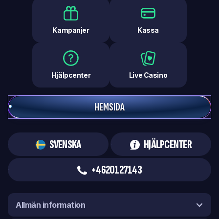
Kampanjer
Kassa
Hjälpcenter
Live Casino
HEMSIDA
SVENSKA
HJÄLPCENTER
+4620127143
Allmän information