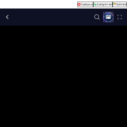
Spelpaus
Spelgränser
Självtest