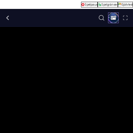
Spelpaus
Spelgränser
Självtest