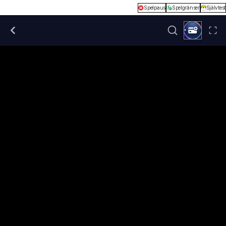
Spelpaus
Spelgränser
Självtest