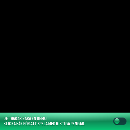
DET HÄR ÄR BARA EN DEMO!
KLICKA HÄR
FÖR ATT SPELA MED RIKTIGA PENGAR.